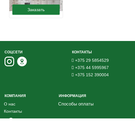
Заказать
СОЦСЕТИ
КОНТАКТЫ
+375 29 5854529
+375 44 5995967
+375 152 390004
КОМПАНИЯ
ИНФОРМАЦИЯ
Способы оплаты
О нас
Контакты