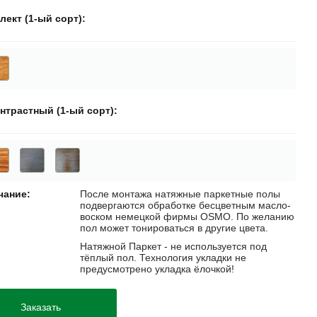
лект (1-ый сорт)
нтрастный (1-ый сорт)
чание
После монтажа натяжные паркетные полы
подвергаются обработке бесцветным масло-
воском немецкой фирмы OSMO. По желанию
пол может тонироваться в другие цвета.
Натяжной Паркет - не используется под
тёплый пол. Технология укладки не
предусмотрено укладка ёлочкой!
Заказать