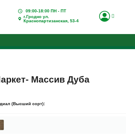
09:00-18:00 ПН - ПТ
г.Гродно ул.
Краснопартизанская, 53-4
Паркет- Массив Дуба
диал (Высший сорт)