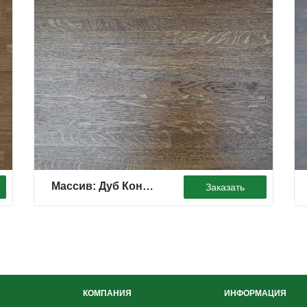
Массив: Дуб Контрастный. Цвет: Дуб Антик.
Заказать
КОМПАНИЯ
ИНФОРМАЦИЯ