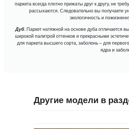
паркета всегда плотно прижаты друг к другу, не треб
рассыхаются. Следовательно вы получаете у
экологичность и пожизненн
Дуб
. Паркет натяжной на основе дуба отличается вы
широкой палитрой оттенков и прекрасными эстетиче
для паркета высшего сорта, заболонь – для первого
ядра и забол
Другие модели в разд