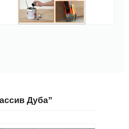
Массив Дуба”