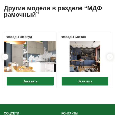
Другие модели в разделе “МДФ
рамочный”
Фасады Шервуд
Фасады Бостон
Заказать
Заказать
СОЦСЕТИ
КОНТАКТЫ