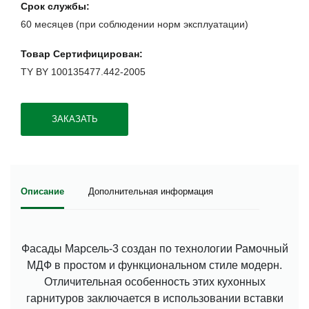
Срок службы
60 месяцев (при соблюдении норм эксплуатации)
Товар Сертифицирован
TY BY 100135477.442-2005
ЗАКАЗАТЬ
Описание
Дополнительная информация
Фасады Марсель-3 создан по технологии Рамочный
МДФ в простом и функциональном стиле модерн.
Отличительная особенность этих кухонных
гарнитуров заключается в использовании вставки