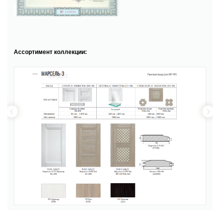
Ассортимент коллекции