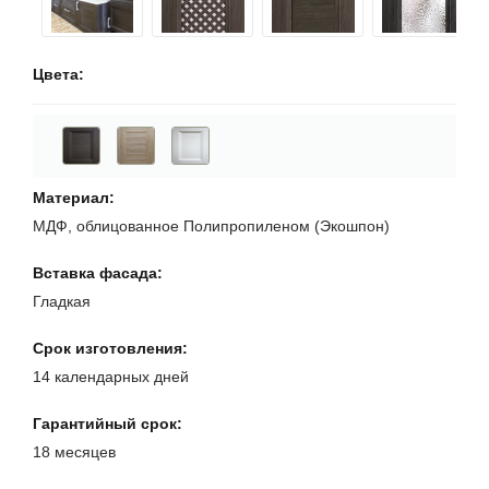
Цвета
Материал
МДФ, облицованное Полипропиленом (Экошпон)
Вставка фасада
Гладкая
Срок изготовления
14 календарных дней
Гарантийный срок
18 месяцев