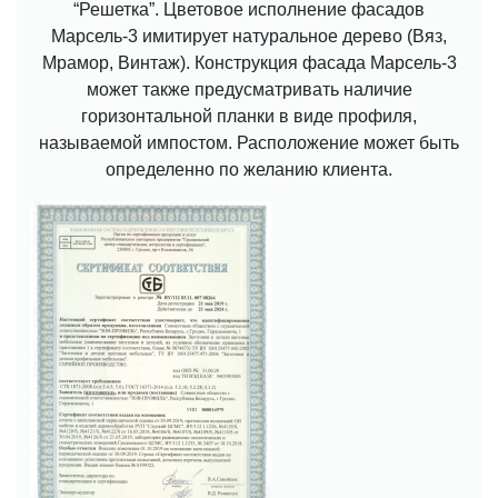
“Решетка”. Цветовое исполнение фасадов
Марсель-3 имитирует натуральное дерево (Вяз,
Мрамор, Винтаж). Конструкция фасада Марсель-3
может также предусматривать наличие
горизонтальной планки в виде профиля,
называемой импостом. Расположение может быть
определенно по желанию клиента.