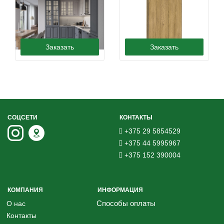
Заказать
Заказать
СОЦСЕТИ
КОНТАКТЫ
+375 29 5854529
+375 44 5995967
+375 152 390004
КОМПАНИЯ
ИНФОРМАЦИЯ
Способы оплаты
О нас
Контакты